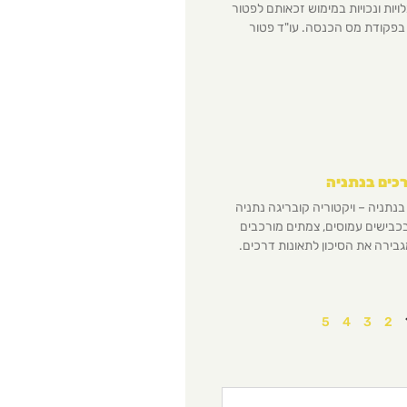
ויות ונכויות במימוש זכאותם לפטור
פקודת מס הכנסה. עו"ד פטור
רכים בנתניה
בנתניה – ויקטוריה קובריגה נתניה
 בכבישים עמוסים, צמתים מורכבים
בירה את הסיכון לתאונות דרכים.
5
4
3
2