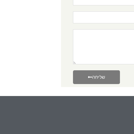
שליחה