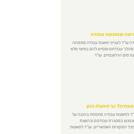
גיעה שמונעת עבודה
ודה עו"ד לענייני תאונת עבודה מתמחה
במהלך עבודתם ומסייע להם במיצוי מלא
ורמים הרלוונטיים. עו"ד
בודה? כך תפעלו נכון
ו"ד לתאונות עבודה מתמחה בהגנה על
שנפגעו במסגרת עבודתם ובהשגת
מכל המקורות האפשריים. עו"ד לתאונות