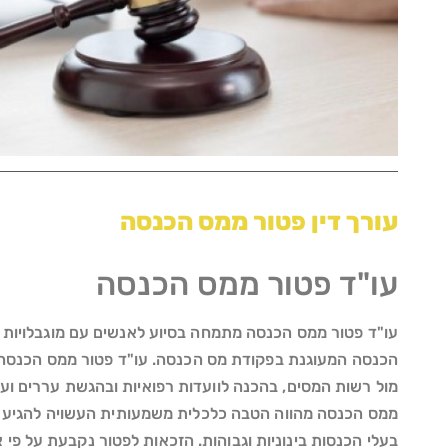
עורך דין פטור ממס הכנסה
עו"ד פטור ממס הכנסה
עו"ד פטור ממס הכנסה מתמחה בסיוע לאנשים עם מוגבלויות ו
הכנסה המעוגנת בפקודת מס הכנסה. עו"ד פטור ממס הכנסה 
מול רשות המסים, בהכנה לוועדות רפואיות ובהגשת עררים וע
ממס הכנסה מהווה הטבה כלכלית משמעותית העשויה להגיע 
בעלי הכנסות בינוניות וגבוהות. הזכאות לפטור נקבעת על פי א