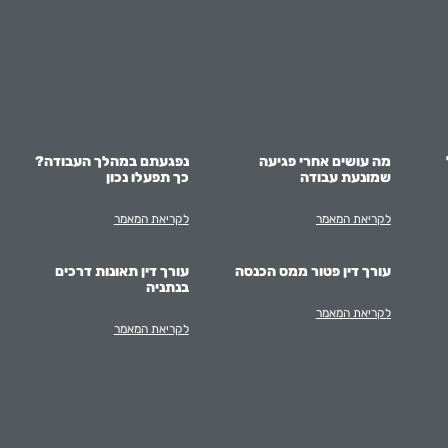
מה עושים אחרי פגיעה
נפגעתם במהלך העבודה?
שמונעת עבודה
כך תפעלו נכון
לקריאת המאמר
לקריאת המאמר
עורך דין פטור ממס הכנסה
עורך דין תאונות דרכים
בנתניה
לקריאת המאמר
לקריאת המאמר