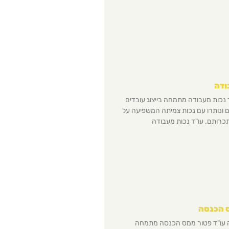
ודה
 נכות מעבודה מתמחה בייצוג עובדים
ונותרו עם נכות צמיתה המשפיעה על
כרותם. עו"ד נכות מעבודה
ס הכנסה
 עו"ד פטור ממס הכנסה מתמחה