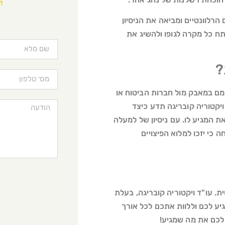
1
הרלוונטיים ומביאה את הניסיון
ח כל מקרה לגופו ולהשיג את
?
מם במאבק מול חברות הביטוח או
ויקטוריה קובריגה תדע כיצד
המגיע לו. עם ניסיון של למעלה
ה כי יזכו למלוא הפיצויים
 עו"ד ויקטוריה קובריגה, בעלת
צוי שמגיע לכם וללוות אתכם לכל אורך
 לכם את מה שמגיע!