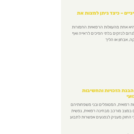
יים – כיצד ניתן למצות את
היא אחת מהעוולות הרפואיות החמורות
גרום לנזקים בלתי הפיכים לראייה ואף
ה, אבחון או הליך
הבנת הזכויות והחשיבות
ועי
רפואית, המטופלים ובני משפחותיהם
 במצב מורכב מבחינה רפואית, נפשית
י החוק מעניק לנפגעים אפשרות לתבוע