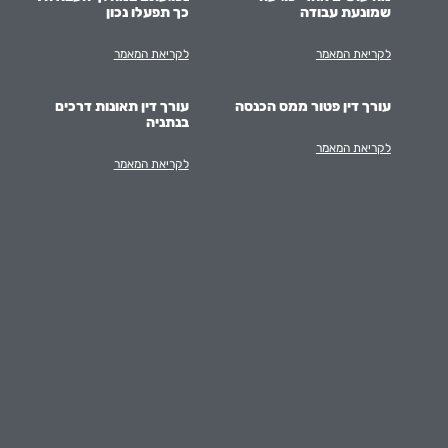
שמונעת עבודה
כך תפעלו נכון
לקריאת המאמר
לקריאת המאמר
עורך דין פטור ממס הכנסה
עורך דין תאונות דרכים
בנתניה
לקריאת המאמר
לקריאת המאמר