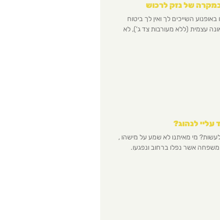
מקרה של נזק לרכוש
אופנוע השייכים לך ואין לך ביטוח
נה עצמית (ללא מעורבות צד ג'), לא
 עליי לנהוג?
לעשות? מי מאיתנו לא שמע על מישהו ,
 משפחה אשר נפלו ברחוב ונפגעו.