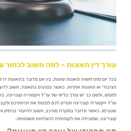
עורך דין תאונות – למה חשוב לבחור ע
בכל יום מתרחשות תאונות שונות, בין אם מדובר בתאונות דרכ
הציבורי או תאונות אחרות. כאשר נפגעים בתאונה, חשוב לדעת 
עו"ד ויקטוריה קובריגה תסייע לכם למצות את זכויותיכם ולקבל
שנגרמו. כאשר מדובר במקרה מורכב, חשוב להיעזר בניסיון וה
קובריגה, שמובילה את לקוחותיה להצלחות משפטיות.