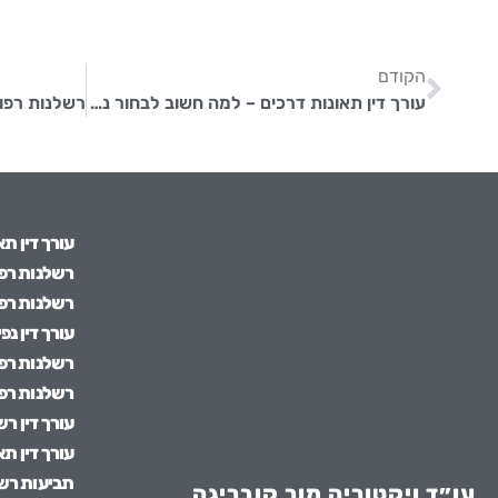
הקודם
עורך דין תאונות דרכים – למה חשוב לבחור נכון?
עורך דין תא
רשלנות רפו
רשלנות רפו
עורך דין נפ
רשלנות רפו
רשלנות רפו
עורך דין ר
עורך דין תא
תביעות רש
עו״ד ויקטוריה מור קובריגה