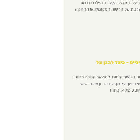
ם של הנפגע. כאשר הנפילה נגרמת
לנות של הרשות המקומית או תחזוקה
יים – כיצד להגן על
פואית עיניים, התוצאה עלולה להיות
 ואף עיוורון. עיניים הן איבר רגיש
, טיפול או ניתוח