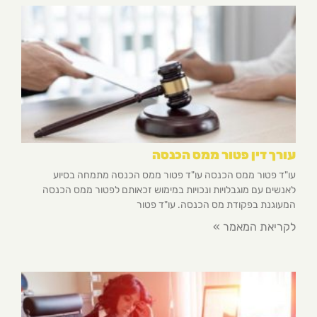
עורך דין פטור ממס הכנסה
עו"ד פטור ממס הכנסה עו"ד פטור ממס הכנסה מתמחה בסיוע
לאנשים עם מוגבלויות ונכויות במימוש זכאותם לפטור ממס הכנסה
המעוגנת בפקודת מס הכנסה. עו"ד פטור
לקריאת המאמר »