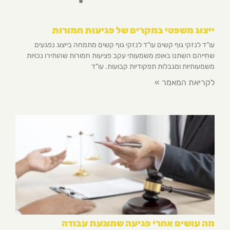
ייצוג משפטי במקרים של פגיעות חמורות
עו"ד לנזקי גוף קשים עו"ד לנזקי גוף קשים מתמחה בייצוג נפגעים
שחייהם השתנו באופן משמעותי עקב פציעות חמורות שהותירו נכויות
משמעותיות ומגבלות תפקודיות קבועות. עו"ד
לקריאת המאמר »
מה עושים אחרי פגיעה שמונעת עבודה