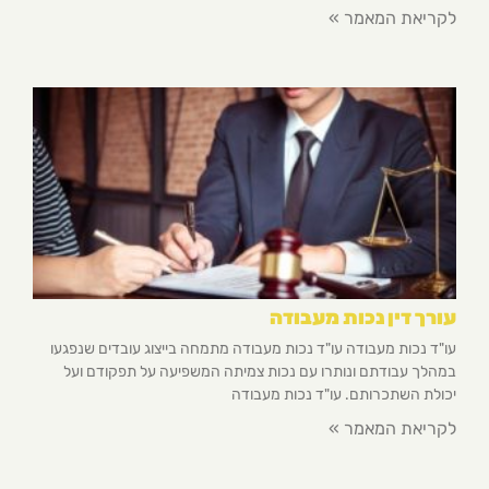
לקריאת המאמר »
עורך דין נכות מעבודה
עו"ד נכות מעבודה עו"ד נכות מעבודה מתמחה בייצוג עובדים שנפגעו
במהלך עבודתם ונותרו עם נכות צמיתה המשפיעה על תפקודם ועל
יכולת השתכרותם. עו"ד נכות מעבודה
לקריאת המאמר »