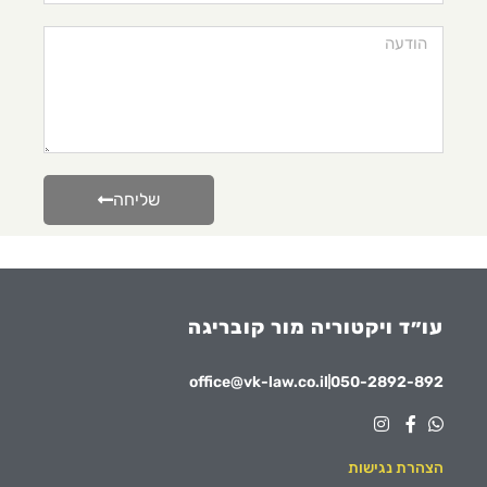
שליחה
עו״ד ויקטוריה מור קובריגה
office@vk-law.co.il
050-2892-892
הצהרת נגישות