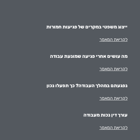
ייצוג משפטי במקרים של פגיעות חמורות
לקריאת המאמר
מה עושים אחרי פגיעה שמונעת עבודה
לקריאת המאמר
נפגעתם במהלך העבודה? כך תפעלו נכון
לקריאת המאמר
עורך דין נכות מעבודה
לקריאת המאמר