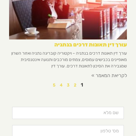
עורך דין תאונות דרכים בנתניה
עורך דין תאונות דרכים בנתניה – ויקטוריה קובריגה נתניה ואזור השרון
מאופיינים בכבישים עמוסים, צמתים מורכבים ותנועה אינטנסיבית
שמגבירה את הסיכון לתאונות דרכים. עורך דין
לקריאת המאמר »
1
5
4
3
2