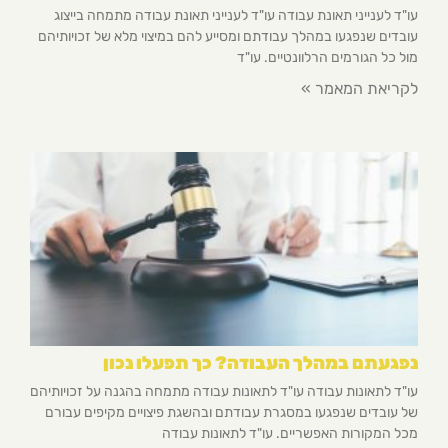
עו"ד לענייני תאונת עבודה עו"ד לענייני תאונת עבודה מתמחה בייצוג
עובדים שנפגעו במהלך עבודתם ומסייע להם במיצוי מלא של זכויותיהם
מול כל הגורמים הרלוונטיים. עו"ד
לקריאת המאמר »
נפגעתם במהלך העבודה? כך תפעלו נכון
עו"ד לתאונות עבודה עו"ד לתאונות עבודה מתמחה בהגנה על זכויותיהם
של עובדים שנפגעו במסגרת עבודתם ובהשגת פיצויים מקיפים עבורם
מכל המקורות האפשריים. עו"ד לתאונות עבודה