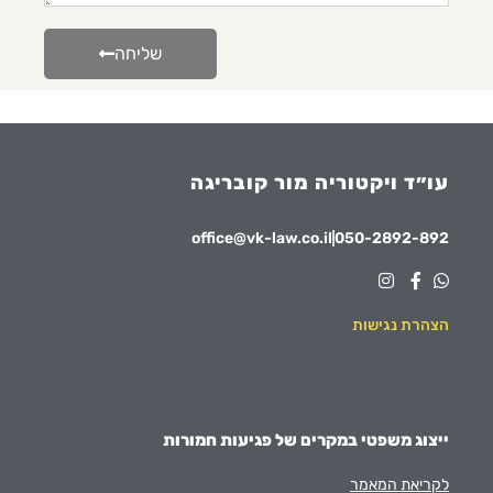
שליחה
עו״ד ויקטוריה מור קובריגה
office@vk-law.co.il
050-2892-892
הצהרת נגישות
ייצוג משפטי במקרים של פגיעות חמורות
לקריאת המאמר