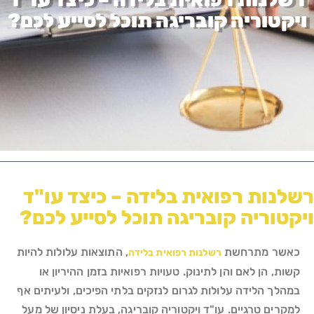
ויקטוריה קובריגה תוכל לסייע לכם?
רשלנות רפואית בלידה – כיצד עו"ד
ויקטוריה קובריגה תוכל לסייע לכם?
כאשר מתרחשת
, התוצאות עלולות להיות
רשלנות רפואית בלידה
קשות, הן לאם והן לתינוק. טעויות רפואיות בזמן ההיריון או
במהלך הלידה עלולות לגרום לנזקים בלתי הפיכים, ולעיתים אף
למקרים טרגיים. עו"ד ויקטוריה קובריגה, בעלת ניסיון של מעל