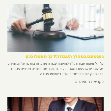
נפגעתם במהלך העבודה? כך תפעלו נכון
עו"ד לתאונות עבודה עו"ד לתאונות עבודה מתמחה בהגנה על זכויותיהם
של עובדים שנפגעו במסגרת עבודתם ובהשגת פיצויים מקיפים עבורם
מכל המקורות האפשריים. עו"ד לתאונות עבודה
לקריאת המאמר »