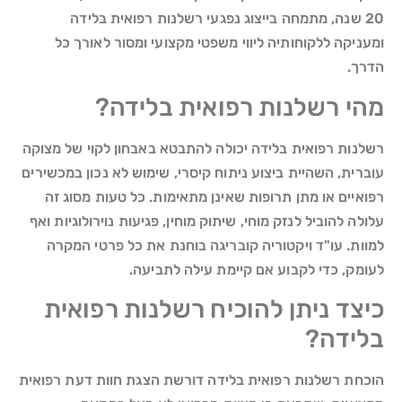
20 שנה, מתמחה בייצוג נפגעי רשלנות רפואית בלידה
ומעניקה ללקוחותיה ליווי משפטי מקצועי ומסור לאורך כל
הדרך.
מהי רשלנות רפואית בלידה?
רשלנות רפואית בלידה יכולה להתבטא באבחון לקוי של מצוקה
עוברית, השהיית ביצוע ניתוח קיסרי, שימוש לא נכון במכשירים
רפואיים או מתן תרופות שאינן מתאימות. כל טעות מסוג זה
עלולה להוביל לנזק מוחי, שיתוק מוחין, פגיעות נוירולוגיות ואף
למוות. עו"ד ויקטוריה קובריגה בוחנת את כל פרטי המקרה
לעומק, כדי לקבוע אם קיימת עילה לתביעה.
כיצד ניתן להוכיח רשלנות רפואית
בלידה?
הוכחת רשלנות רפואית בלידה דורשת הצגת חוות דעת רפואית