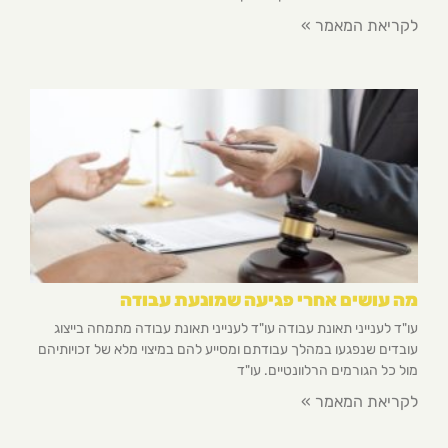
לקריאת המאמר »
מה עושים אחרי פגיעה שמונעת עבודה
עו"ד לענייני תאונת עבודה עו"ד לענייני תאונת עבודה מתמחה בייצוג
עובדים שנפגעו במהלך עבודתם ומסייע להם במיצוי מלא של זכויותיהם
מול כל הגורמים הרלוונטיים. עו"ד
לקריאת המאמר »