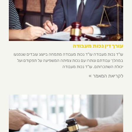
עורך דין נכות מעבודה
עו"ד נכות מעבודה עו"ד נכות מעבודה מתמחה בייצוג עובדים שנפגעו
במהלך עבודתם ונותרו עם נכות צמיתה המשפיעה על תפקודם ועל
יכולת השתכרותם. עו"ד נכות מעבודה
לקריאת המאמר »