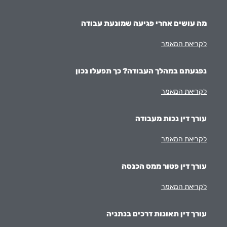
מה עושים אחרי פגיעה שמונעת עבודה
לקריאת המאמר
נפגעתם במהלך העבודה? כך תפעלו נכון
לקריאת המאמר
עורך דין נכות מעבודה
לקריאת המאמר
עורך דין פטור ממס הכנסה
לקריאת המאמר
עורך דין תאונות דרכים בנתניה