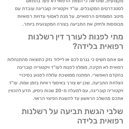
מקצועית, שתראה כי הצוות הרפואי לא פעל בהתאם
לסטנדרטים המקובלים. עו"ד ויקטוריה קובריגה עובדת עם
מיטב המומחים הרפואיים, על מנת לאסוף עדויות רפואיות
מבוססות ולחזק את התביעה בצורה המקצועית ביותר.
מתי לפנות לעורך דין רשלנות
רפואית בלידה?
אם אתם חשים כי נגרם לכם או ליילוד נזק כתוצאה מהתנהלות
רפואית לא תקינה, מומלץ לפנות לעו"ד ויקטוריה קובריגה
בהקדם האפשרי. המתנה ממושכת עלולה לפגוע בסיכויי
הצלחת התביעה, שכן יש צורך באיסוף ראיות בזמן אמת. עו"ד
ויקטוריה קובריגה, עם למעלה מ-20 שנות ניסיון, תדע להכווין
אתכם מהשלב הראשון עד להשגת הפיצוי הראוי.
שלבי הגשת תביעה על רשלנות
רפואית בלידה