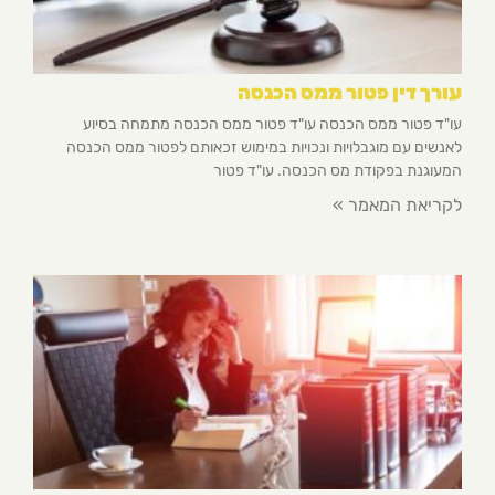
עורך דין פטור ממס הכנסה
עו"ד פטור ממס הכנסה עו"ד פטור ממס הכנסה מתמחה בסיוע
לאנשים עם מוגבלויות ונכויות במימוש זכאותם לפטור ממס הכנסה
המעוגנת בפקודת מס הכנסה. עו"ד פטור
לקריאת המאמר »