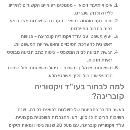
איסוף תיעוד רפואי – מסמכים רפואיים הקשורים להיריון,
ללידה ולנזק שנגרם.
חוות דעת מומחה רפואי – הערכת הרשלנות מצד רופא
בכיר בתחום המיילדות.
ייעוץ משפטי עם עו"ד ויקטוריה קובריגה – פגישה
ראשונית להערכת הסיכויים והאפשרויות המשפטיות.
הגשת תביעה לבית המשפט – ניסוח כתב תביעה מבוסס
ראיות חזקות.
משא ומתן או הליך משפטי – ניהול משא ומתן מול המוסד
הרפואי או ניהול הליך משפטי מלא.
למה לבחור בעו"ד ויקטוריה
קובריגה?
כאשר מדובר בתביעות של רשלנות רפואית בלידה, ישנה
חשיבות קריטית לניסיון, ידע והתנהלות משפטית מקצועית.
עו"ד ויקטוריה קובריגה, עם מעל 20 שנות ניסיון ומאות תיקים