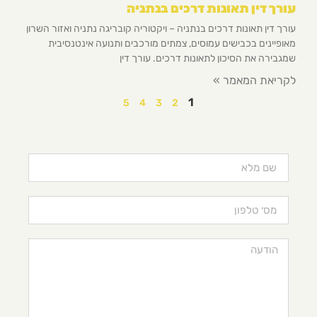
עורך דין תאונות דרכים בנתניה
עורך דין תאונות דרכים בנתניה – ויקטוריה קובריגה נתניה ואזור השרון
מאופיינים בכבישים עמוסים, צמתים מורכבים ותנועה אינטנסיבית
שמגבירה את הסיכון לתאונות דרכים. עורך דין
לקריאת המאמר »
1
5
4
3
2