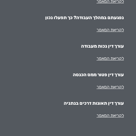
לקריאת המאמר
נפגעתם במהלך העבודה? כך תפעלו נכון
לקריאת המאמר
עורך דין נכות מעבודה
לקריאת המאמר
עורך דין פטור ממס הכנסה
לקריאת המאמר
עורך דין תאונות דרכים בנתניה
לקריאת המאמר