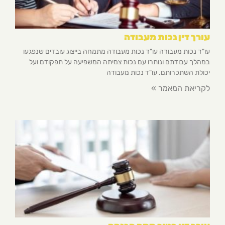
עורך דין נכות מעבודה
עו"ד נכות מעבודה עו"ד נכות מעבודה מתמחה בייצוג עובדים שנפגעו
במהלך עבודתם ונותרו עם נכות צמיתה המשפיעה על תפקודם ועל
יכולת השתכרותם. עו"ד נכות מעבודה
לקריאת המאמר »