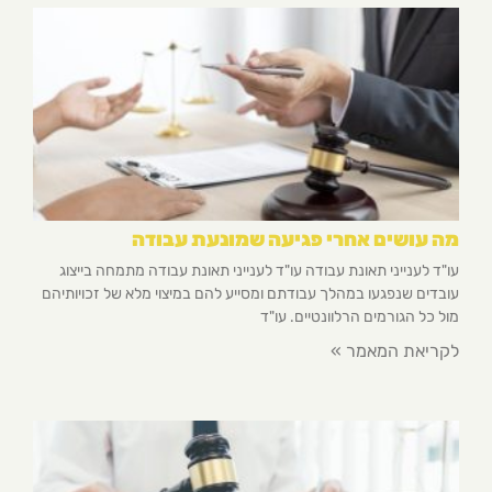
מה עושים אחרי פגיעה שמונעת עבודה
עו"ד לענייני תאונת עבודה עו"ד לענייני תאונת עבודה מתמחה בייצוג
עובדים שנפגעו במהלך עבודתם ומסייע להם במיצוי מלא של זכויותיהם
מול כל הגורמים הרלוונטיים. עו"ד
לקריאת המאמר »