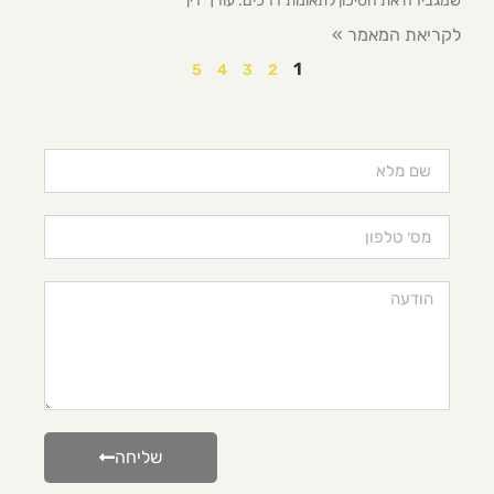
שמגבירה את הסיכון לתאונות דרכים. עורך דין
לקריאת המאמר »
1
5
4
3
2
שליחה