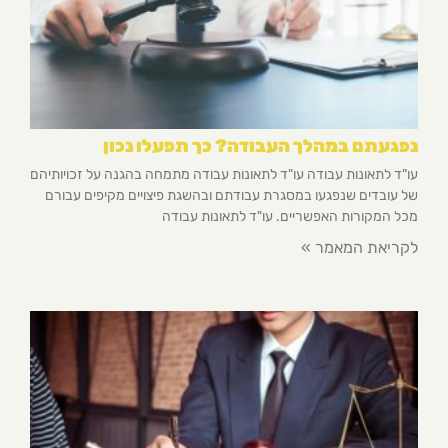
נפגעתם במהלך העבודה? כך תפעלו נכון
עו"ד לתאונות עבודה עו"ד לתאונות עבודה מתמחה בהגנה על זכויותיהם
של עובדים שנפגעו במסגרת עבודתם ובהשגת פיצויים מקיפים עבורם
מכל המקורות האפשריים. עו"ד לתאונות עבודה
לקריאת המאמר »