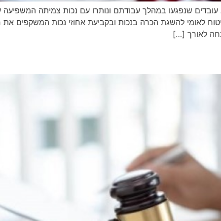
 עובדים שנפגעו במהלך עבודתם ונותרו עם נכות צמיתה המשפיעה ע
טוח לאומי להשגת הכרה בנכות ובקביעת אחוזי נכות המשקפים את 
ה לאורך […]