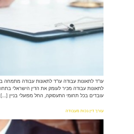
עו"ד לתאונות עבודה עו"ד לתאונות עבודה מתמחה ב
לתאונות עבודה מכיר לעומק את הדין הישראלי בתחום 
עובדים בכל תחומי התעסוקה, החל מפועלי בניין […]
עורך דין נכות מעבודה