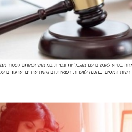
 בסיוע לאנשים עם מוגבלויות ונכויות במימוש זכאותם לפטור ממ
שות המסים, בהכנה לוועדות רפואיות ובהגשת עררים וערעורים על