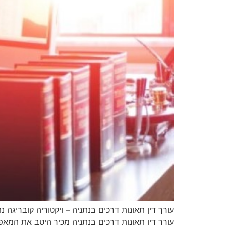
עורך דין תאונות דרכים בנתניה – ויקטוריה קובריגה 