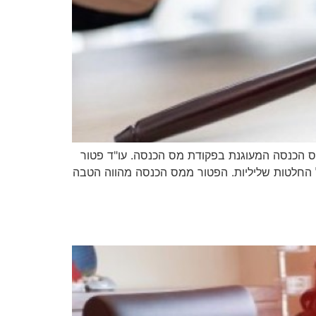
ס הכנסה המעוגנת בפקודת מס הכנסה. עו"ד פטור
 החלטות שליליות. הפטור ממס הכנסה מהווה הטבה