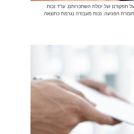
ל תפקודם ועל יכולת השתכרותם. עו"ד נכות
חומרת הפגיעה. נכות מעבודה נגרמת כתוצאה