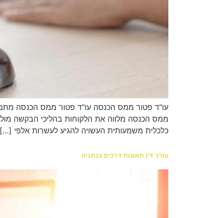
עו"ד פטור ממס הכנסה עו"ד פטור ממס הכנסה מתמחה
ממס הכנסה מלווה את הלקוחות בהליכי הבקשה מול ר
כלכלית משמעותית העשויה להגיע לעשרות אלפי […]
עורך דין תאונות דרכים בנתניה