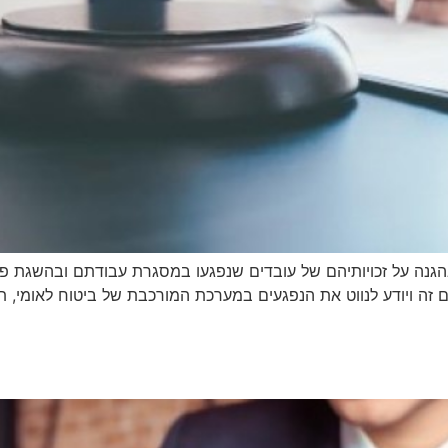
הגנה על זכויותיהם של עובדים שנפגעו במסגרת עבודתם ובהשגת פיצ
זה ויודע לנווט את הנפגעים במערכת המורכבת של ביטוח לאומי, תביע