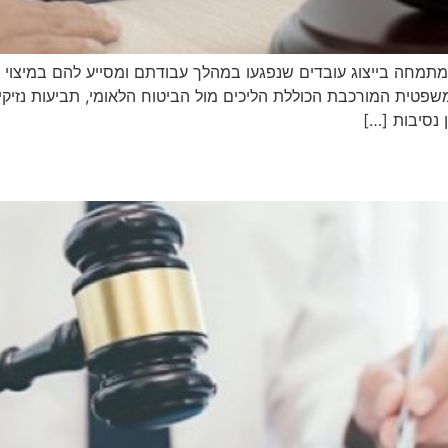
ה מתמחה בייצוג עובדים שנפגעו במהלך עבודתם ומסייע להם במיצוי מל
פטית המורכבת הכוללת הליכים מול הביטוח הלאומי, תביעות נזיקין 
 נסיבות […]