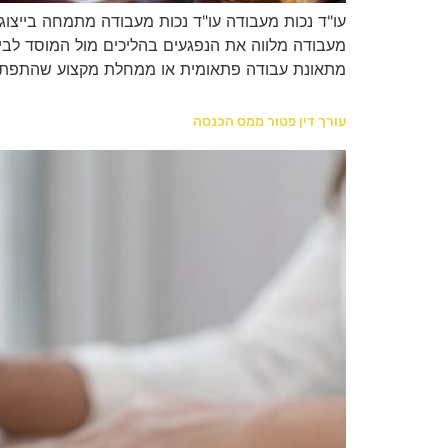
עו"ד נכות מעבודה עו"ד נכות מעבודה מתמחה בייצוג
מעבודה מלווה את הנפגעים בהליכים מול המוסד לבי
מתאונת עבודה פתאומית או ממחלת מקצוע שהתפתח
עורך דין פטור ממס הכנסה