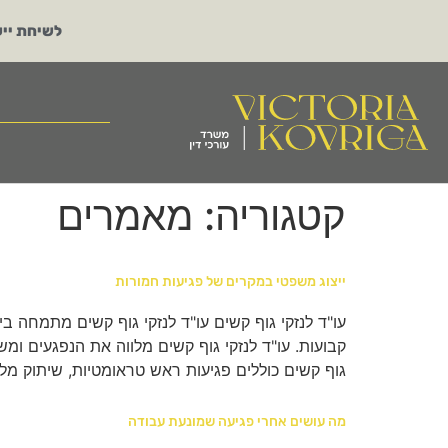
לשיחת ייע
קטגוריה:
מאמרים
ייצוג משפטי במקרים של פגיעות חמורות
עו"ד לנזקי גוף קשים עו"ד לנזקי גוף קשים מתמחה ב
קבועות. עו"ד לנזקי גוף קשים מלווה את הנפגעים ו
גוף קשים כוללים פגיעות ראש טראומטיות, שיתוק מל
מה עושים אחרי פגיעה שמונעת עבודה