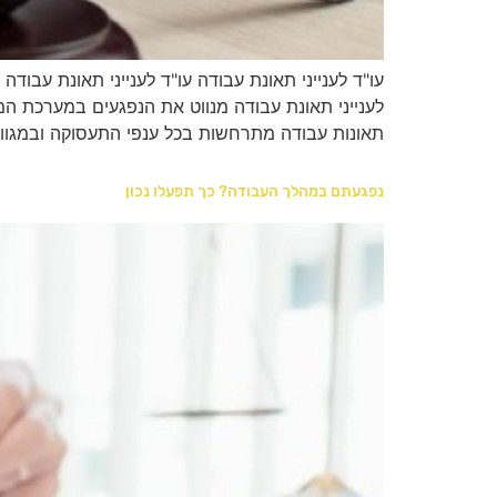
עו"ד לענייני תאונת עבודה עו"ד לענייני תאונת עבוד
לענייני תאונת עבודה מנווט את הנפגעים במערכת המש
תאונות עבודה מתרחשות בכל ענפי התעסוקה ובמגוון
נפגעתם במהלך העבודה? כך תפעלו נכון