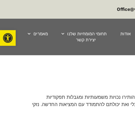
Office@v
פתח סרגל
אודות
תחומי המומחיות שלנו
מאמרים
יצירת קשר
ותירו נכויות משמעותיות ומגבלות תפקודיות
לי ואת יכולתם להתמודד עם המציאות החדשה. נזקי