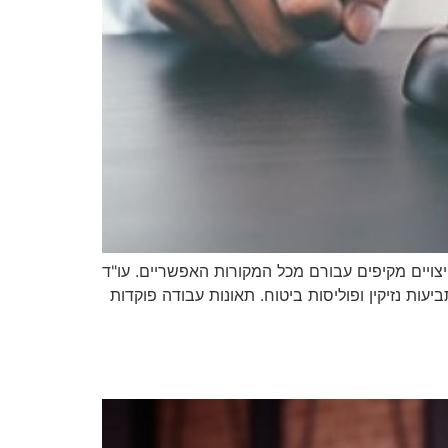
ויים מקיפים עבורם מכל המקורות האפשריים. עו"ד
ות נזיקין ופוליסות ביטוח. תאונות עבודה פוקדות